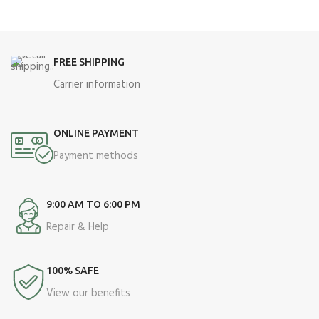
FREE SHIPPING
Carrier information
ONLINE PAYMENT
Payment methods
9:00 AM TO 6:00 PM
Repair & Help
100% SAFE
View our benefits