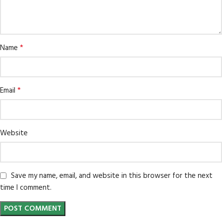
*
Name
*
Email
Website
Save my name, email, and website in this browser for the next
time I comment.