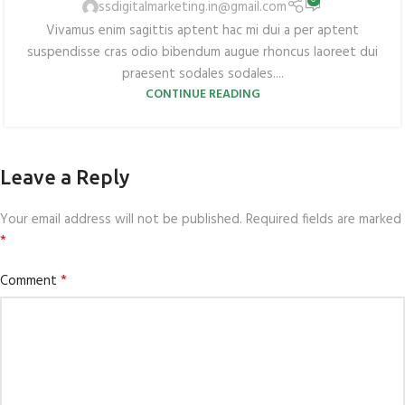
ssdigitalmarketing.in@gmail.com
Vivamus enim sagittis aptent hac mi dui a per aptent
suspendisse cras odio bibendum augue rhoncus laoreet dui
praesent sodales sodales....
CONTINUE READING
Leave a Reply
Your email address will not be published.
Required fields are marked
*
*
Comment