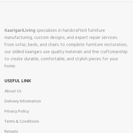
KaarigariLiving
specializes in handcrafted furniture
manufacturing, custom designs, and expert repair services.
From sofas, beds, and chairs to complete furniture restoration,
our skilled kaarigars use quality materials and fine craftsmanship
to create durable, comfortable, and stylish pieces for your
home.
USEFUL LINK
About Us
Delivery Information
Privacy Policy
Terms & Conditions
Returns